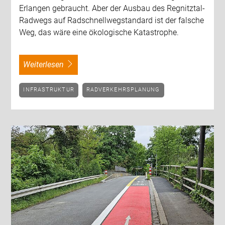
Erlangen gebraucht. Aber der Ausbau des Regnitztal-
Radwegs auf Radschnellwegstandard ist der falsche
Weg, das wäre eine ökologische Katastrophe.
weiterlesen
INFRASTRUKTUR
RADVERKEHRSPLANUNG