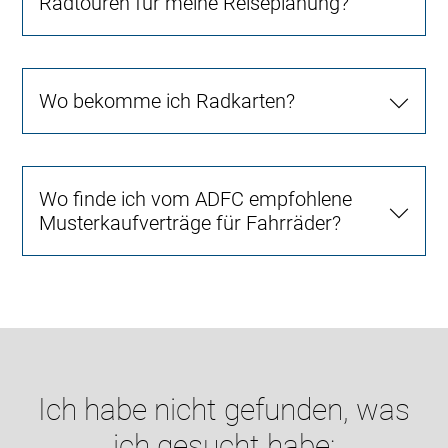
Radtouren für meine Reiseplanung?
Wo bekomme ich Radkarten?
Wo finde ich vom ADFC empfohlene
Musterkaufverträge für Fahrräder?
Ich habe nicht gefunden, was
ich gesucht habe: