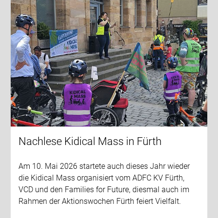
Nachlese Kidical Mass in Fürth
Am 10. Mai 2026 startete auch dieses Jahr wieder
die Kidical Mass organisiert vom ADFC KV Fürth,
VCD und den Families for Future, diesmal auch im
Rahmen der Aktionswochen Fürth feiert Vielfalt.