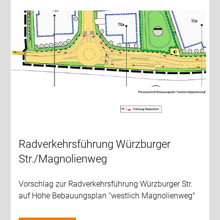
Radverkehrsführung Würzburger
Str./Magnolienweg
Vorschlag zur Radverkehrsführung Würzburger Str.
auf Höhe Bebauungsplan "westlich Magnolienweg"