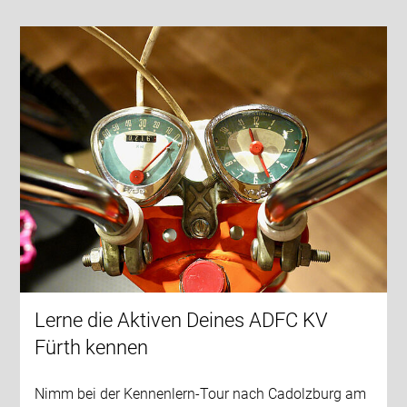
Lerne die Aktiven Deines ADFC KV
Fürth kennen
Nimm bei der Kennenlern-Tour nach Cadolzburg am