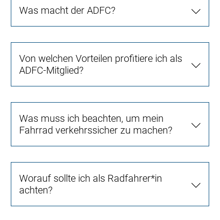
Was macht der ADFC?
Von welchen Vorteilen profitiere ich als
ADFC-Mitglied?
Was muss ich beachten, um mein
Fahrrad verkehrssicher zu machen?
Worauf sollte ich als Radfahrer*in
achten?