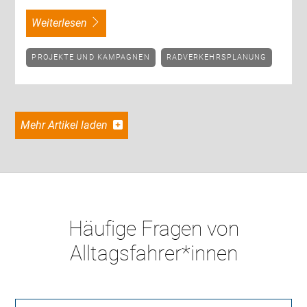
weiterlesen
PROJEKTE UND KAMPAGNEN
RADVERKEHRSPLANUNG
Mehr Artikel laden
Häufige Fragen von
Alltagsfahrer*innen