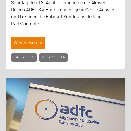
Sonntag den 13. April teil und lerne die Aktiven
Deines ADFC KV Fürth kennen, genieße die Aussicht
und besuche die Fahrrad-Sonderausstellung
RadMomente.
weiterlesen
RADFAHREN
MITARBEITER