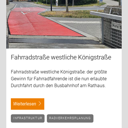
Fahrradstraße westliche Königstraße
Fahrradstraße westliche Königstraße: der größte
Gewinn für Fahrradfahrende ist die nun erlaubte
Durchfahrt durch den Busbahnhof am Rathaus.
weiterlesen
INFRASTRUKTUR
RADVERKEHRSPLANUNG