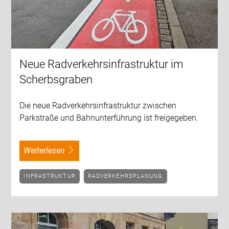
Neue Radverkehrsinfrastruktur im
Scherbsgraben
Die neue Radverkehrsinfrastruktur zwischen
Parkstraße und Bahnunterführung ist freigegeben.
weiterlesen
INFRASTRUKTUR
RADVERKEHRSPLANUNG