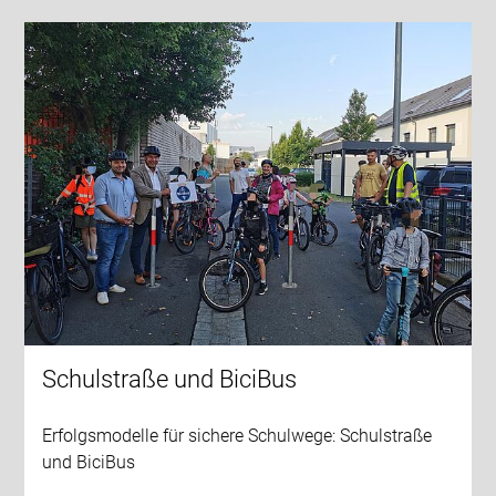
Schulstraße und BiciBus
Erfolgsmodelle für sichere Schulwege: Schulstraße
und BiciBus