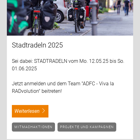
Stadtradeln 2025
Sei dabei: STADTRADELN vom Mo. 12.05.25 bis So.
01.06.2025
Jetzt anmelden und dem Team "ADFC - Viva la
RADvolution" beitreten!
weiterlesen
MITMACHAKTIONEN
PROJEKTE UND KAMPAGNEN