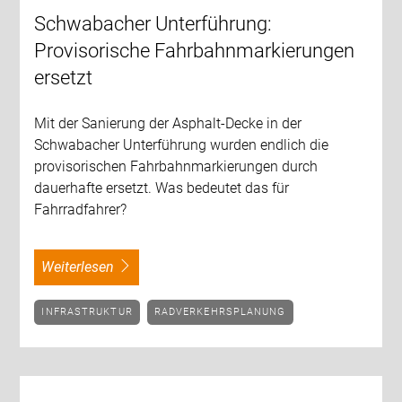
Schwabacher Unterführung:
Provisorische Fahrbahnmarkierungen
ersetzt
Mit der Sanierung der Asphalt-Decke in der
Schwabacher Unterführung wurden endlich die
provisorischen Fahrbahnmarkierungen durch
dauerhafte ersetzt. Was bedeutet das für
Fahrradfahrer?
weiterlesen
INFRASTRUKTUR
RADVERKEHRSPLANUNG