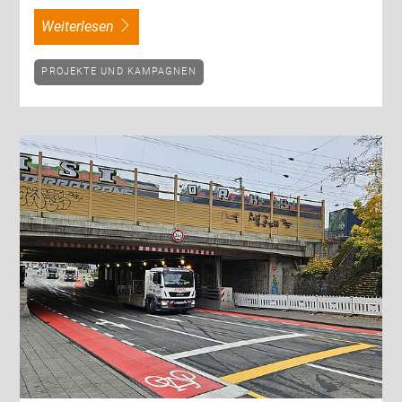
weiterlesen
PROJEKTE UND KAMPAGNEN