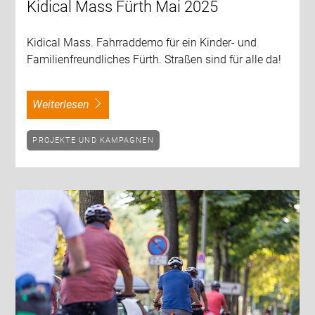
Kidical Mass Fürth Mai 2025
Kidical Mass. Fahrraddemo für ein Kinder- und
Familienfreundliches Fürth. Straßen sind für alle da!
weiterlesen
PROJEKTE UND KAMPAGNEN