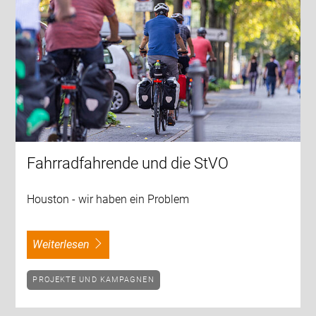
Fahrradfahrende und die StVO
Houston - wir haben ein Problem
weiterlesen
PROJEKTE UND KAMPAGNEN