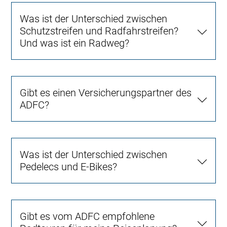
Was ist der Unterschied zwischen
Schutzstreifen und Radfahrstreifen?
Und was ist ein Radweg?
Gibt es einen Versicherungspartner des
ADFC?
Was ist der Unterschied zwischen
Pedelecs und E-Bikes?
Gibt es vom ADFC empfohlene