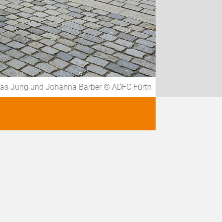
as Jung und Johanna Barber © ADFC Fürth