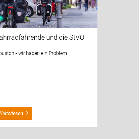
ahrradfahrende und die StVO
ouston - wir haben ein Problem
weiterlesen