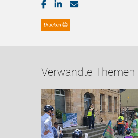
Drucken
Verwandte Themen