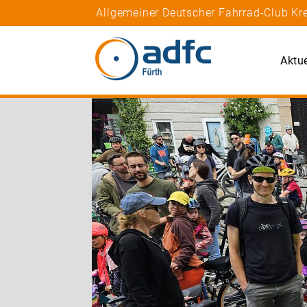
Allgemeiner Deutscher Fahrrad-Club Kr
Aktue