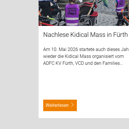
Nachlese Kidical Mass in Fürth
Am 10. Mai 2026 startete auch dieses Jah
wieder die Kidical Mass organisiert vom
ADFC KV Fürth, VCD und den Families…
weiterlesen