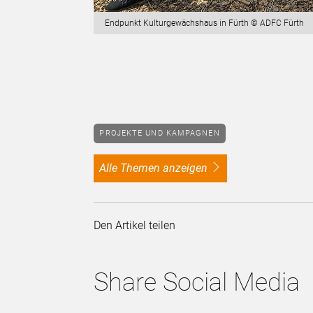
Endpunkt Kulturgewächshaus in Fürth © ADFC Fürth
PROJEKTE UND KAMPAGNEN
alle Themen anzeigen
Den Artikel teilen
Share Social Media