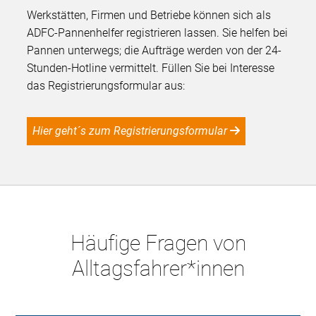
Werkstätten, Firmen und Betriebe können sich als
ADFC-Pannenhelfer registrieren lassen. Sie helfen bei
Pannen unterwegs; die Aufträge werden von der 24-
Stunden-Hotline vermittelt. Füllen Sie bei Interesse
das Registrierungsformular aus:
Hier geht´s zum Registrierungsformular
Häufige Fragen von
Alltagsfahrer*innen