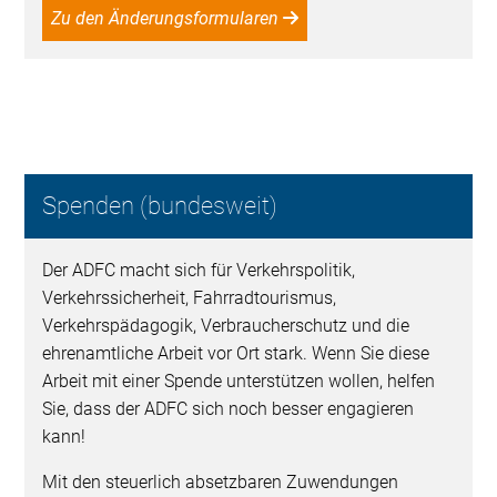
Zu den Änderungsformularen
Spenden (bundesweit)
Der ADFC macht sich für Verkehrspolitik,
Verkehrssicherheit, Fahrradtourismus,
Verkehrspädagogik, Verbraucherschutz und die
ehrenamtliche Arbeit vor Ort stark. Wenn Sie diese
Arbeit mit einer Spende unterstützen wollen, helfen
Sie, dass der ADFC sich noch besser engagieren
kann!
Mit den steuerlich absetzbaren Zuwendungen