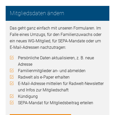
Mitgliedsdaten ändern
Das geht ganz einfach mit unseren Formularen. Im
Falle eines Umzugs, für den Familienzuwachs oder
ein neues WG-Mitglied, für SEPA-Mandate oder um
E-Mail-Adressen nachzutragen:
Persönliche Daten aktualisieren, z. B. neue
Adresse
Familienmitglieder an- und abmelden
Radwelt als e-Paper erhalten
E-Mail-Adresse mitteilen für Radwelt-Newsletter
und Infos zur Mitgliedschaft
Kündigung
SEPA-Mandat für Mitgliedsbeitrag erteilen