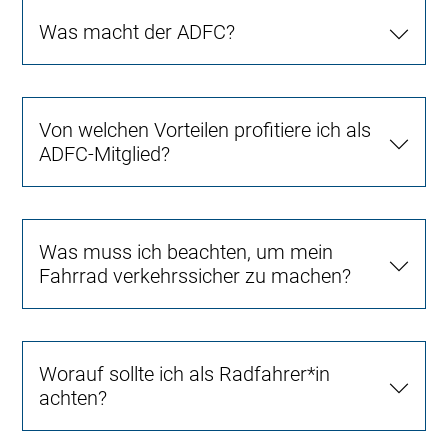
Was macht der ADFC?
Von welchen Vorteilen profitiere ich als
ADFC-Mitglied?
Was muss ich beachten, um mein
Fahrrad verkehrssicher zu machen?
Worauf sollte ich als Radfahrer*in
achten?