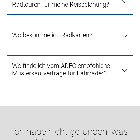
Radtouren für meine Reiseplanung?
Wo bekomme ich Radkarten?
Wo finde ich vom ADFC empfohlene
Musterkaufverträge für Fahrräder?
Ich habe nicht gefunden, was