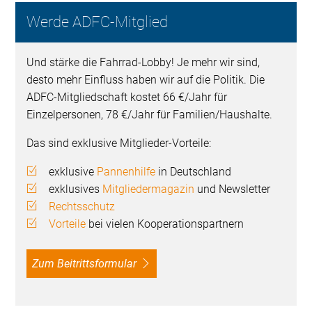
Werde ADFC-Mitglied
Und stärke die Fahrrad-Lobby! Je mehr wir sind,
desto mehr Einfluss haben wir auf die Politik. Die
ADFC-Mitgliedschaft kostet 66 €/Jahr für
Einzelpersonen, 78 €/Jahr für Familien/Haushalte.
Das sind exklusive Mitglieder-Vorteile:
exklusive
Pannenhilfe
in Deutschland
exklusives
Mitgliedermagazin
und Newsletter
Rechtsschutz
Vorteile
bei vielen Kooperationspartnern
Zum Beitrittsformular