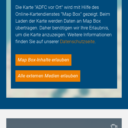
Die Karte "ADFC vor Ort" wird mit Hilfe des
Online-Kartendienstes "Map Box" gezeigt. Beim
Laden der Karte werden Daten an Map Box
übertragen. Daher benötigen wir Ihre Erlaubnis,
um die Karte anzuzeigen. Weitere Informationen
finden Sie auf unserer
Datenschutzseite
.
Map Box-Inhalte erlauben
Alle externen Medien erlauben