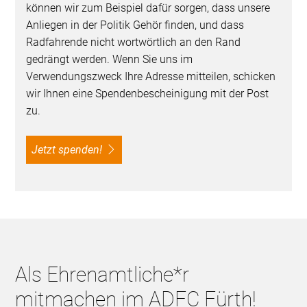
können wir zum Beispiel dafür sorgen, dass unsere
Anliegen in der Politik Gehör finden, und dass
Radfahrende nicht wortwörtlich an den Rand
gedrängt werden. Wenn Sie uns im
Verwendungszweck Ihre Adresse mitteilen, schicken
wir Ihnen eine Spendenbescheinigung mit der Post
zu.
Jetzt spenden!
Als Ehrenamtliche*r
mitmachen im ADFC Fürth!