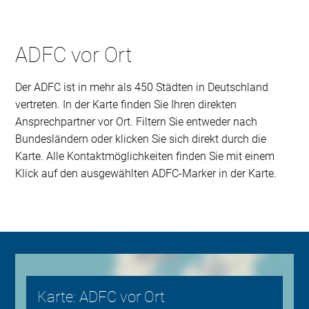
ADFC vor Ort
Der ADFC ist in mehr als 450 Städten in Deutschland
vertreten. In der Karte finden Sie Ihren direkten
Ansprechpartner vor Ort. Filtern Sie entweder nach
Bundesländern oder klicken Sie sich direkt durch die
Karte. Alle Kontaktmöglichkeiten finden Sie mit einem
Klick auf den ausgewählten ADFC-Marker in der Karte.
Karte: ADFC vor Ort