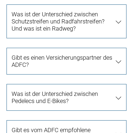
Was ist der Unterschied zwischen
Schutzstreifen und Radfahrstreifen?
Und was ist ein Radweg?
Gibt es einen Versicherungspartner des
ADFC?
Was ist der Unterschied zwischen
Pedelecs und E-Bikes?
Gibt es vom ADFC empfohlene