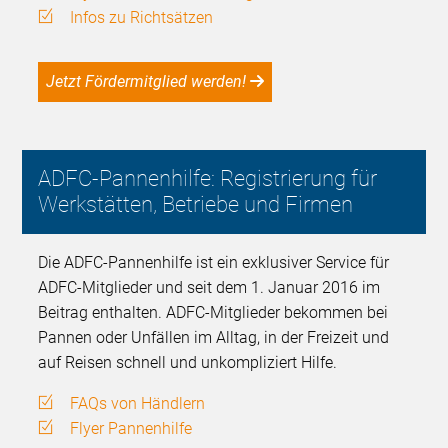
Infos zu Richtsätzen
Jetzt Fördermitglied werden!
ADFC-Pannenhilfe: Registrierung für
Werkstätten, Betriebe und Firmen
Die ADFC-Pannenhilfe ist ein exklusiver Service für
ADFC-Mitglieder und seit dem 1. Januar 2016 im
Beitrag enthalten. ADFC-Mitglieder bekommen bei
Pannen oder Unfällen im Alltag, in der Freizeit und
auf Reisen schnell und unkompliziert Hilfe.
FAQs von Händlern
Flyer Pannenhilfe