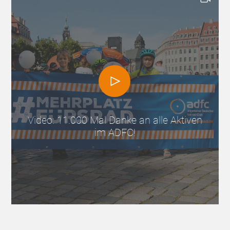
Video: 11.000 Mal Danke an alle Aktiven
im ADFC!