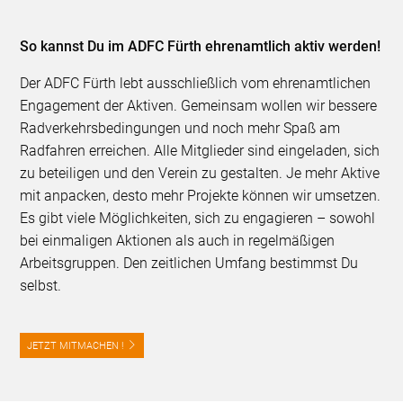
So kannst Du im ADFC Fürth ehrenamtlich aktiv werden!
Der ADFC Fürth lebt ausschließlich vom ehrenamtlichen
Engagement der Aktiven. Gemeinsam wollen wir bessere
Radverkehrsbedingungen und noch mehr Spaß am
Radfahren erreichen. Alle Mitglieder sind eingeladen, sich
zu beteiligen und den Verein zu gestalten. Je mehr Aktive
mit anpacken, desto mehr Projekte können wir umsetzen.
Es gibt viele Möglichkeiten, sich zu engagieren – sowohl
bei einmaligen Aktionen als auch in regelmäßigen
Arbeitsgruppen. Den zeitlichen Umfang bestimmst Du
selbst.
JETZT MITMACHEN !