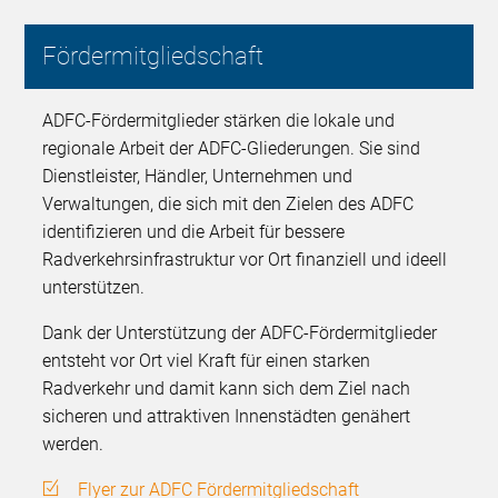
Fördermitgliedschaft
ADFC-Fördermitglieder stärken die lokale und
regionale Arbeit der ADFC-Gliederungen. Sie sind
Dienstleister, Händler, Unternehmen und
Verwaltungen, die sich mit den Zielen des ADFC
identifizieren und die Arbeit für bessere
Radverkehrsinfrastruktur vor Ort finanziell und ideell
unterstützen.
Dank der Unterstützung der ADFC-Fördermitglieder
entsteht vor Ort viel Kraft für einen starken
Radverkehr und damit kann sich dem Ziel nach
sicheren und attraktiven Innenstädten genähert
werden.
Flyer zur ADFC Fördermitgliedschaft