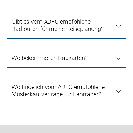
Gibt es vom ADFC empfohlene
Radtouren für meine Reiseplanung?
Wo bekomme ich Radkarten?
Wo finde ich vom ADFC empfohlene
Musterkaufverträge für Fahrräder?