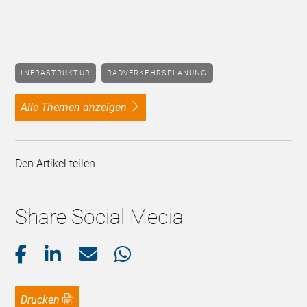
INFRASTRUKTUR
RADVERKEHRSPLANUNG
alle Themen anzeigen
Den Artikel teilen
Share Social Media
Drucken