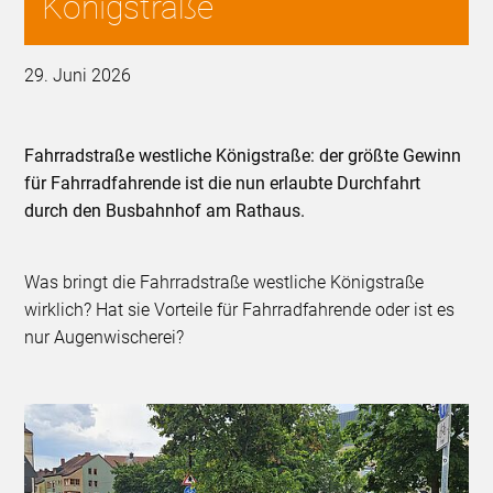
Königstraße
29. Juni 2026
Fahrradstraße westliche Königstraße: der größte Gewinn
für Fahrradfahrende ist die nun erlaubte Durchfahrt
durch den Busbahnhof am Rathaus.
Was bringt die Fahrradstraße westliche Königstraße
wirklich? Hat sie Vorteile für Fahrradfahrende oder ist es
nur Augenwischerei?