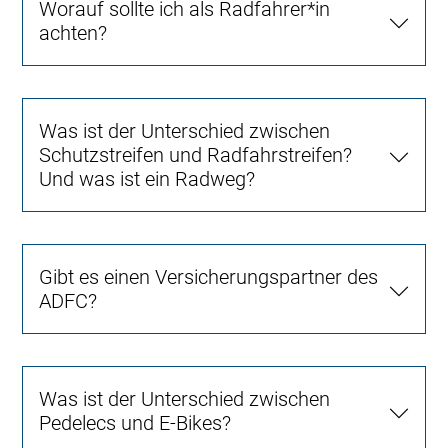
Worauf sollte ich als Radfahrer*in
achten?
Was ist der Unterschied zwischen
Schutzstreifen und Radfahrstreifen?
Und was ist ein Radweg?
Gibt es einen Versicherungspartner des
ADFC?
Was ist der Unterschied zwischen
Pedelecs und E-Bikes?