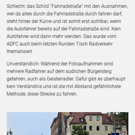
Schlecht: das Schild “Fahrradstraße” mit den Ausnahmen,
wer da alles durch die Fahrradstraße durch fahren darf,
steht hinter der Kurve und ist somit erst sichtbar, wenn
die Autofahrer bereits auf der Fahrradstraße sind. Kein
Autofahrer wird dann mehr wenden. Das wurde vom
ADFC auch beim letzten Runden Tisch Radverkehr
thematisiert.
Unverständlich: Während der Fotoaufnahmen sind
mehrere Radfahrer auf dem südlichen Bürgersteig
gefahren, auch als Geisterradler. Dafür gibt es überhaupt
kein Verständnis und ist die mit Abstand gefährlichste
Methode, diese Strecke zu fahren.