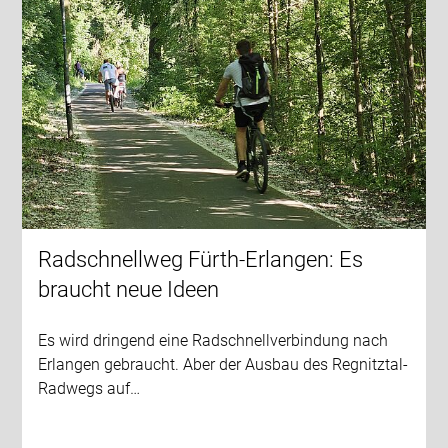
Radschnellweg Fürth-Erlangen: Es
braucht neue Ideen
Es wird dringend eine Radschnellverbindung nach
Erlangen gebraucht. Aber der Ausbau des Regnitztal-
Radwegs auf…