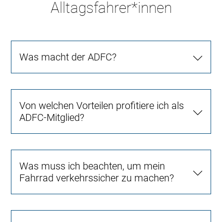
Alltagsfahrer*innen
Was macht der ADFC?
Von welchen Vorteilen profitiere ich als
ADFC-Mitglied?
Was muss ich beachten, um mein
Fahrrad verkehrssicher zu machen?