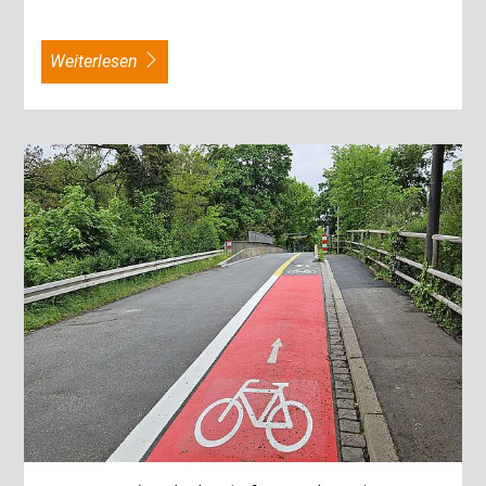
weiterlesen