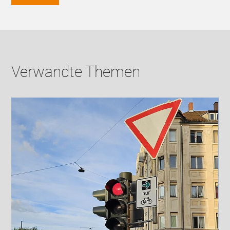
Verwandte Themen