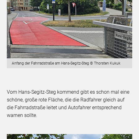
Anfang der Fahrradstraße am Hans-Segitz-Steg © Thorsten Kukuk
Vom Hans-Segitz-Steg kommend gibt es schon mal eine
schöne, große rote Fläche, die die Radfahrer gleich auf
die Fahrradstraße leitet und Autofahrer entsprechend
warnen sollte.