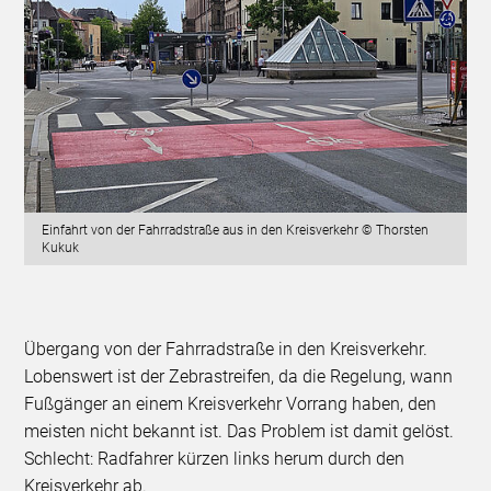
Einfahrt von der Fahrradstraße aus in den Kreisverkehr © Thorsten
Kukuk
Übergang von der Fahrradstraße in den Kreisverkehr.
Lobenswert ist der Zebrastreifen, da die Regelung, wann
Fußgänger an einem Kreisverkehr Vorrang haben, den
meisten nicht bekannt ist. Das Problem ist damit gelöst.
Schlecht: Radfahrer kürzen links herum durch den
Kreisverkehr ab.