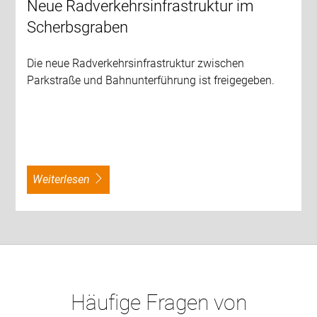
Neue Radverkehrsinfrastruktur im
Scherbsgraben
Die neue Radverkehrsinfrastruktur zwischen
Parkstraße und Bahnunterführung ist freigegeben.
weiterlesen
Häufige Fragen von