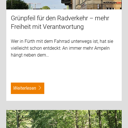
Grünpfeil für den Radverkehr – mehr
Freiheit mit Verantwortung
Wer in Fürth mit dem Fahrrad unterwegs ist, hat sie
vielleicht schon entdeckt: An immer mehr Ampeln
hängt neben dem…
weiterlesen