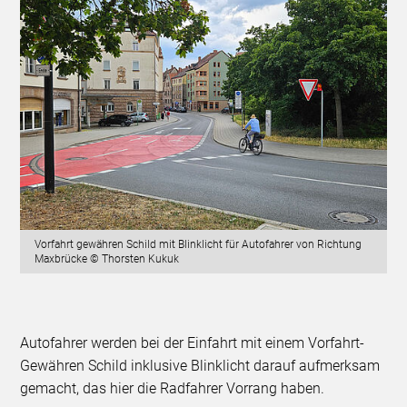
Vorfahrt gewähren Schild mit Blinklicht für Autofahrer von Richtung
Maxbrücke © Thorsten Kukuk
Autofahrer werden bei der Einfahrt mit einem Vorfahrt-
Gewähren Schild inklusive Blinklicht darauf aufmerksam
gemacht, das hier die Radfahrer Vorrang haben.