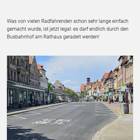
Was von vielen Radfahrenden schon sehr lange einfach
gemacht wurde, ist jetzt legal: es darf endlich durch den
Busbahnhof am Rathaus geradelt werden!