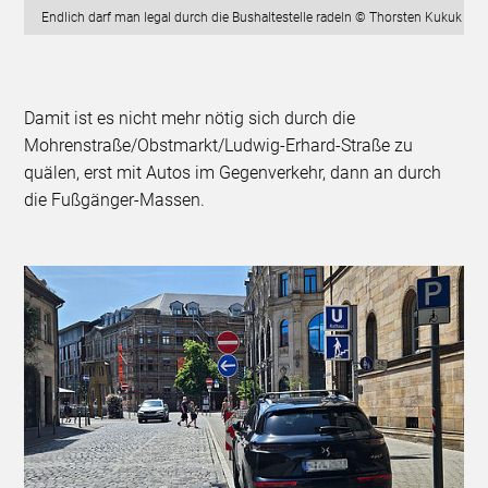
Endlich darf man legal durch die Bushaltestelle radeln © Thorsten Kukuk
Damit ist es nicht mehr nötig sich durch die
Mohrenstraße/Obstmarkt/Ludwig-Erhard-Straße zu
quälen, erst mit Autos im Gegenverkehr, dann an durch
die Fußgänger-Massen.