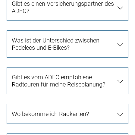
Gibt es einen Versicherungspartner des
ADFC?
Was ist der Unterschied zwischen
Pedelecs und E-Bikes?
Gibt es vom ADFC empfohlene
Radtouren für meine Reiseplanung?
Wo bekomme ich Radkarten?