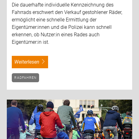
Die dauerhafte individuelle Kennzeichnung des
Fahrrads erschwert den Verkauf gestohlener Räder,
ermöglicht eine schnelle Ermittlung der
Eigentümer:innen und die Polizei kann schnell
erkennen, ob Nutzer:in eines Rades auch
Eigentümer:in ist.
weiterlesen
RADFAHREN