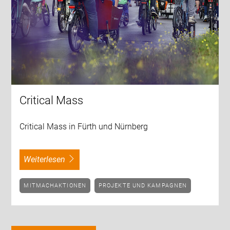
Critical Mass
Critical Mass in Fürth und Nürnberg
weiterlesen
MITMACHAKTIONEN
PROJEKTE UND KAMPAGNEN