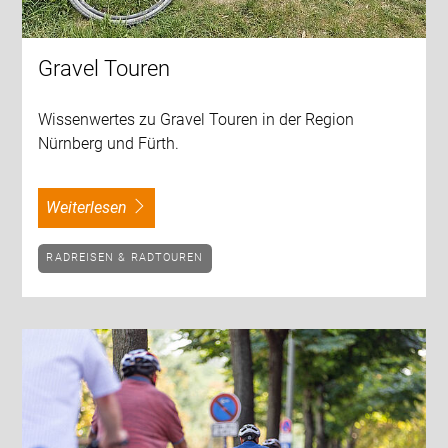
Gravel Touren
Wissenwertes zu Gravel Touren in der Region
Nürnberg und Fürth.
weiterlesen
RADREISEN & RADTOUREN