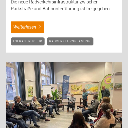
Die neue Radverkehrsinfrastruktur zwischen
Parkstraße und Bahnunterführung ist freigegeben.
weiterlesen
INFRASTRUKTUR
RADVERKEHRSPLANUNG