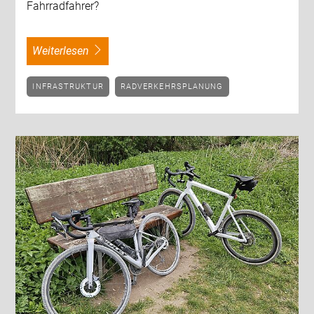
Fahrradfahrer?
weiterlesen
INFRASTRUKTUR
RADVERKEHRSPLANUNG