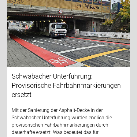
Schwabacher Unterführung:
Provisorische Fahrbahnmarkierungen
ersetzt
Mit der Sanierung der Asphalt-Decke in der
Schwabacher Unterführung wurden endlich die
provisorischen Fahrbahnmarkierungen durch
dauerhafte ersetzt. Was bedeutet das für