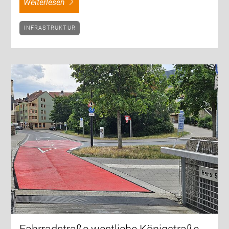
weiterlesen
INFRASTRUKTUR