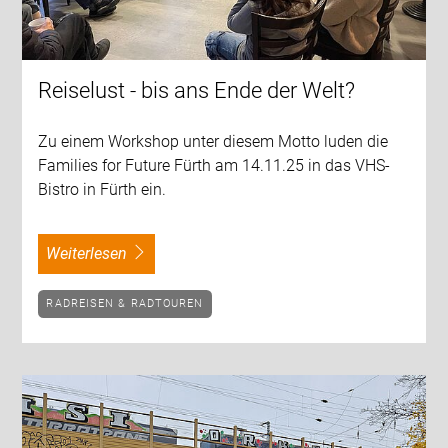
Reiselust - bis ans Ende der Welt?
Zu einem Workshop unter diesem Motto luden die
Families for Future Fürth am 14.11.25 in das VHS-
Bistro in Fürth ein.
weiterlesen
RADREISEN & RADTOUREN