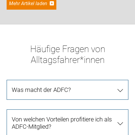
Mehr Artikel laden
Häufige Fragen von
Alltagsfahrer*innen
Was macht der ADFC?
Von welchen Vorteilen profitiere ich als
ADFC-Mitglied?