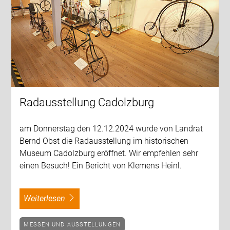
Radausstellung Cadolzburg
am Donnerstag den 12.12.2024 wurde von Landrat
Bernd Obst die Radausstellung im historischen
Museum Cadolzburg eröffnet. Wir empfehlen sehr
einen Besuch! Ein Bericht von Klemens Heinl.
weiterlesen
MESSEN UND AUSSTELLUNGEN