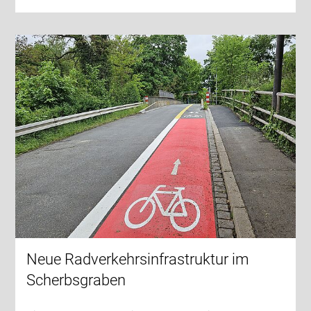
Neue Radverkehrsinfrastruktur im
Scherbsgraben