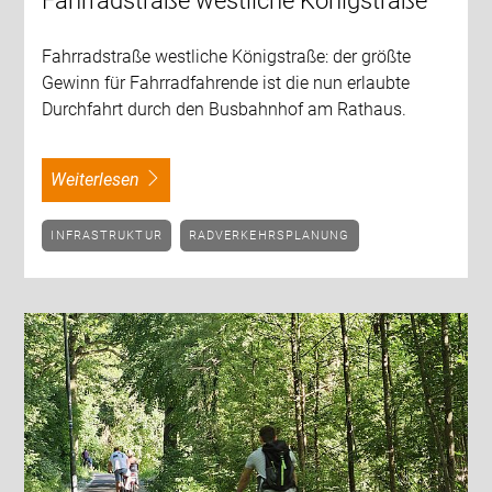
Fahrradstraße westliche Königstraße
Fahrradstraße westliche Königstraße: der größte
Gewinn für Fahrradfahrende ist die nun erlaubte
Durchfahrt durch den Busbahnhof am Rathaus.
weiterlesen
INFRASTRUKTUR
RADVERKEHRSPLANUNG