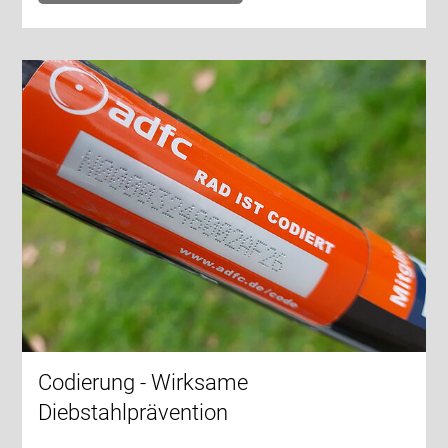
Codierung - Wirksame
Diebstahlprävention