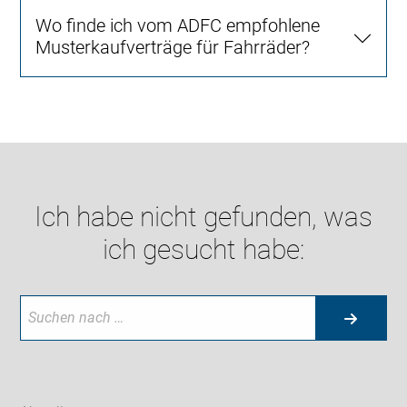
Wo finde ich vom ADFC empfohlene
Musterkaufverträge für Fahrräder?
Ich habe nicht gefunden, was
ich gesucht habe: