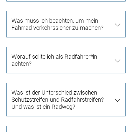
Was muss ich beachten, um mein
Fahrrad verkehrssicher zu machen?
Worauf sollte ich als Radfahrer*in
achten?
Was ist der Unterschied zwischen
Schutzstreifen und Radfahrstreifen?
Und was ist ein Radweg?