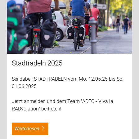
Stadtradeln 2025
Sei dabei: STADTRADELN vom Mo. 12.05.25 bis So.
01.06.2025
Jetzt anmelden und dem Team "ADFC - Viva la
RADvolution" beitreten!
weiterlesen