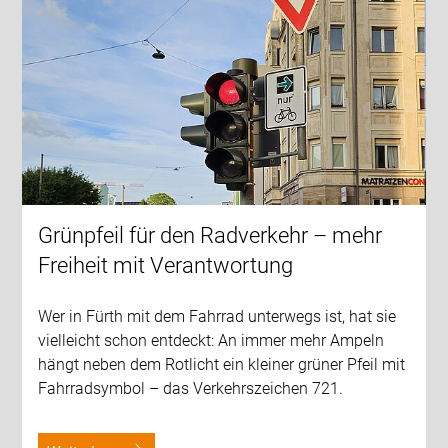
Grünpfeil für den Radverkehr – mehr
Freiheit mit Verantwortung
Wer in Fürth mit dem Fahrrad unterwegs ist, hat sie
vielleicht schon entdeckt: An immer mehr Ampeln
hängt neben dem Rotlicht ein kleiner grüner Pfeil mit
Fahrradsymbol – das Verkehrszeichen 721.