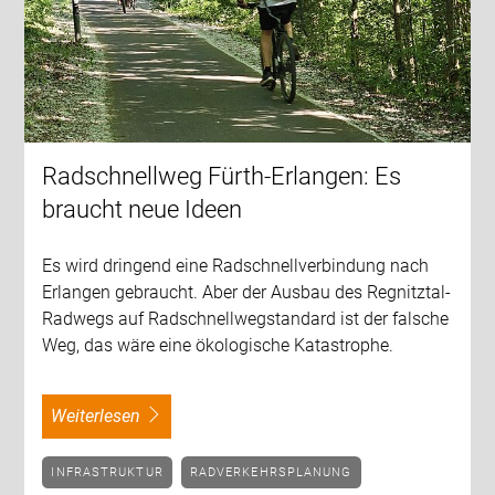
Radschnellweg Fürth-Erlangen: Es
braucht neue Ideen
Es wird dringend eine Radschnellverbindung nach
Erlangen gebraucht. Aber der Ausbau des Regnitztal-
Radwegs auf Radschnellwegstandard ist der falsche
Weg, das wäre eine ökologische Katastrophe.
weiterlesen
INFRASTRUKTUR
RADVERKEHRSPLANUNG