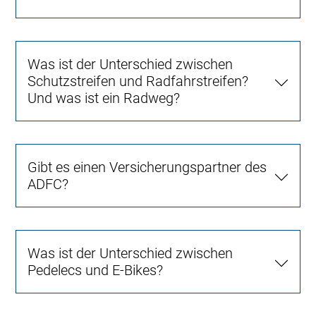
Was ist der Unterschied zwischen
Schutzstreifen und Radfahrstreifen?
Und was ist ein Radweg?
Gibt es einen Versicherungspartner des
ADFC?
Was ist der Unterschied zwischen
Pedelecs und E-Bikes?