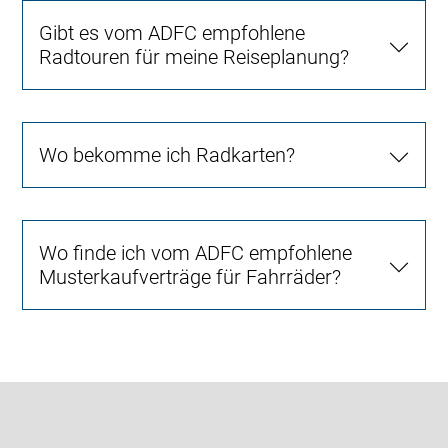
Gibt es vom ADFC empfohlene
Radtouren für meine Reiseplanung?
Wo bekomme ich Radkarten?
Wo finde ich vom ADFC empfohlene
Musterkaufverträge für Fahrräder?