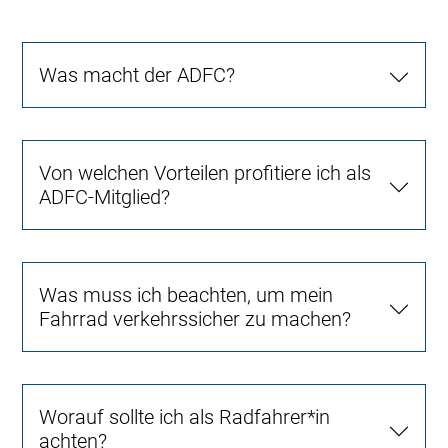
Was macht der ADFC?
Von welchen Vorteilen profitiere ich als
ADFC-Mitglied?
Was muss ich beachten, um mein
Fahrrad verkehrssicher zu machen?
Worauf sollte ich als Radfahrer*in
achten?