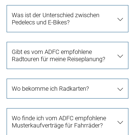
Was ist der Unterschied zwischen
Pedelecs und E-Bikes?
Gibt es vom ADFC empfohlene
Radtouren für meine Reiseplanung?
Wo bekomme ich Radkarten?
Wo finde ich vom ADFC empfohlene
Musterkaufverträge für Fahrräder?