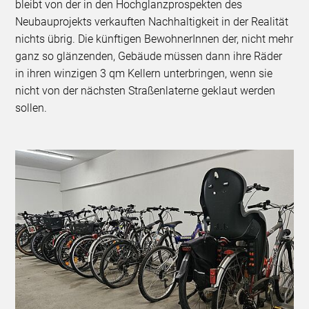
bleibt von der in den Hochglanzprospekten des
Neubauprojekts verkauften Nachhaltigkeit in der Realität
nichts übrig. Die künftigen BewohnerInnen der, nicht mehr
ganz so glänzenden, Gebäude müssen dann ihre Räder
in ihren winzigen 3 qm Kellern unterbringen, wenn sie
nicht von der nächsten Straßenlaterne geklaut werden
sollen.