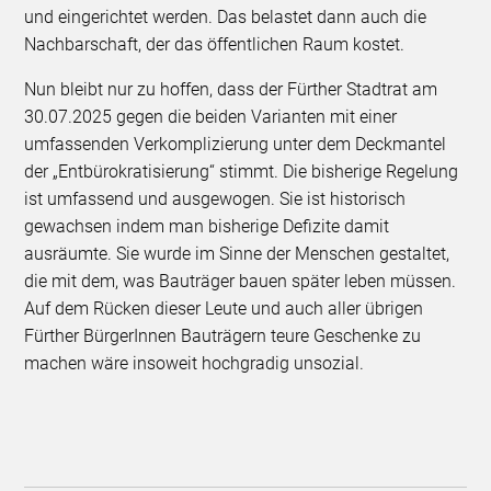
und eingerichtet werden. Das belastet dann auch die
Nachbarschaft, der das öffentlichen Raum kostet.
Nun bleibt nur zu hoffen, dass der Fürther Stadtrat am
30.07.2025 gegen die beiden Varianten mit einer
umfassenden Verkomplizierung unter dem Deckmantel
der „Entbürokratisierung“ stimmt. Die bisherige Regelung
ist umfassend und ausgewogen. Sie ist historisch
gewachsen indem man bisherige Defizite damit
ausräumte. Sie wurde im Sinne der Menschen gestaltet,
die mit dem, was Bauträger bauen später leben müssen.
Auf dem Rücken dieser Leute und auch aller übrigen
Fürther BürgerInnen Bauträgern teure Geschenke zu
machen wäre insoweit hochgradig unsozial.