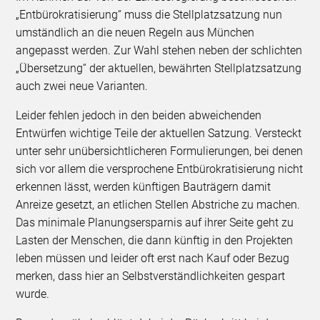
„Entbürokratisierung“ muss die Stellplatzsatzung nun
umständlich an die neuen Regeln aus München
angepasst werden. Zur Wahl stehen neben der schlichten
„Übersetzung“ der aktuellen, bewährten Stellplatzsatzung
auch zwei neue Varianten.
Leider fehlen jedoch in den beiden abweichenden
Entwürfen wichtige Teile der aktuellen Satzung. Versteckt
unter sehr unübersichtlicheren Formulierungen, bei denen
sich vor allem die versprochene Entbürokratisierung nicht
erkennen lässt, werden künftigen Bauträgern damit
Anreize gesetzt, an etlichen Stellen Abstriche zu machen.
Das minimale Planungsersparnis auf ihrer Seite geht zu
Lasten der Menschen, die dann künftig in den Projekten
leben müssen und leider oft erst nach Kauf oder Bezug
merken, dass hier an Selbstverständlichkeiten gespart
wurde.