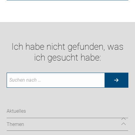
Ich habe nicht gefunden, was
ich gesucht habe:
Aktuelles
Themen