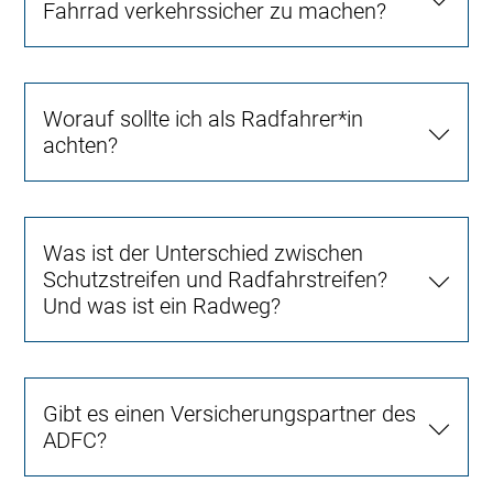
Fahrrad verkehrssicher zu machen?
Worauf sollte ich als Radfahrer*in
achten?
Was ist der Unterschied zwischen
Schutzstreifen und Radfahrstreifen?
Und was ist ein Radweg?
Gibt es einen Versicherungspartner des
ADFC?