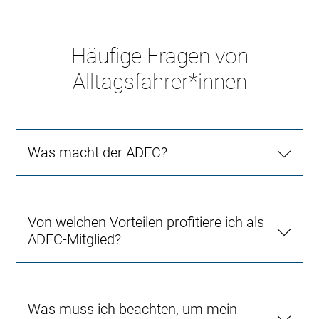
Häufige Fragen von
Alltagsfahrer*innen
Was macht der ADFC?
Von welchen Vorteilen profitiere ich als
ADFC-Mitglied?
Was muss ich beachten, um mein