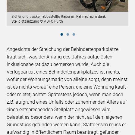
Sicher und trocken abgestellte Räder im Fahrradraum dank
Stellplatzsatzung © ADFC Fürth
Angesichts der Streichung der Behindertenparkplätze
fragt sich, was der Anfang des Jahres aufgelösten
Inklusionsbeirat dazu bemerken würde. Auch die
Verfügbarkeit eines Behindertenparkplatzes ist nichts,
wofür der Wohnungsmarkt von alleine sorgt, denn meinst
ist es nichts worauf eine Person, die eine Wohnung kauft
oder mietet, achtet. Spätestens jedoch, wenn man doch
z.B. aufgrund eines Unfalls oder zunehmenden Alters auf
einen entsprechenden Stellplatz angewiesen wird,
belastet es besonders, wenn der nicht auf dem eigenen
Grundstück gefunden werden kann. Stattdessen muss er
aufwändig in öffentlichem Raum beantragt, gefunden